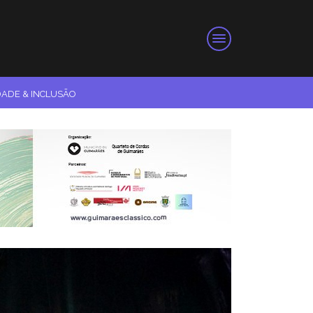
DADE & INCLUSÃO