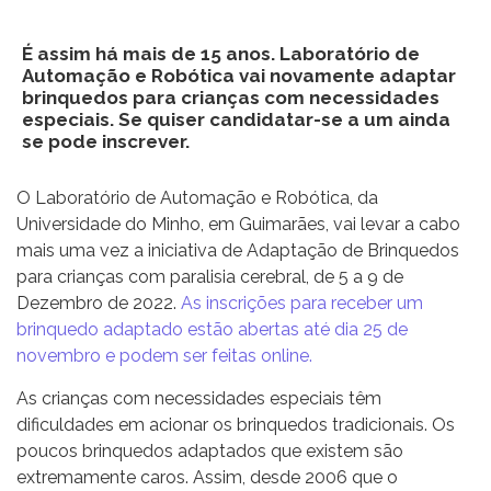
É assim há mais de 15 anos. Laboratório de
Automação e Robótica vai novamente adaptar
brinquedos para crianças com necessidades
especiais. Se quiser candidatar-se a um ainda
se pode inscrever.
O Laboratório de Automação e Robótica, da
Universidade do Minho, em Guimarães, vai levar a cabo
mais uma vez a iniciativa de Adaptação de Brinquedos
para crianças com paralisia cerebral, de 5 a 9 de
Dezembro de 2022.
As inscrições para receber um
brinquedo adaptado estão abertas até dia 25 de
novembro e podem ser feitas online.
As crianças com necessidades especiais têm
dificuldades em acionar os brinquedos tradicionais. Os
poucos brinquedos adaptados que existem são
extremamente caros. Assim, desde 2006 que o