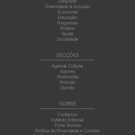
Desporto
Diversidade & Inclusão
Economia
Educação
Freguesias
Política
Saúde
Sociedade
SECÇÕES
Agenda Cultural
Autores
Multimedia
Noticias
Opinião
SOBRE
Contactos
Estatuto Editorial
Ficha Técnica
Política de Privacidade e Cookies