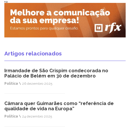
Pub
Artigos relacionados
Irmandade de São Crispim condecorada no
Palácio de Belém em 30 de dezembro
Política \
26 dezembro 2025
Câmara quer Guimarães como “referência de
qualidade de vida na Europa”
Política \
24 dezembro 2025