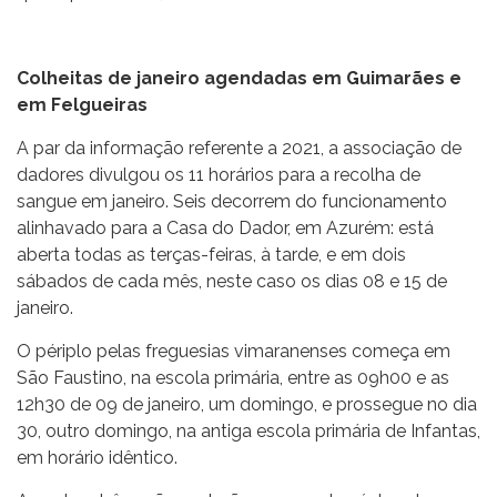
Colheitas de janeiro agendadas em Guimarães e
em Felgueiras
A par da informação referente a 2021, a associação de
dadores divulgou os 11 horários para a recolha de
sangue em janeiro. Seis decorrem do funcionamento
alinhavado para a Casa do Dador, em Azurém: está
aberta todas as terças-feiras, à tarde, e em dois
sábados de cada mês, neste caso os dias 08 e 15 de
janeiro.
O périplo pelas freguesias vimaranenses começa em
São Faustino, na escola primária, entre as 09h00 e as
12h30 de 09 de janeiro, um domingo, e prossegue no dia
30, outro domingo, na antiga escola primária de Infantas,
em horário idêntico.