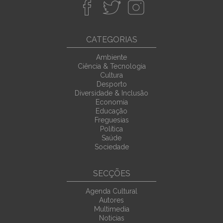
CATEGORIAS
Ambiente
Ciência & Tecnologia
Cultura
Desporto
Diversidade & Inclusão
Economia
Educação
Freguesias
Política
Saúde
Sociedade
SECÇÕES
Agenda Cultural
Autores
Multimedia
Noticias