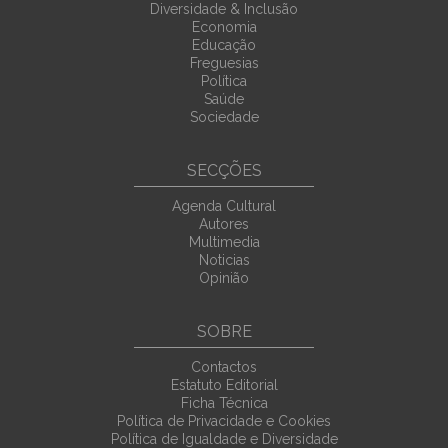
Diversidade & Inclusão
Economia
Educação
Freguesias
Política
Saúde
Sociedade
SECÇÕES
Agenda Cultural
Autores
Multimedia
Noticias
Opinião
SOBRE
Contactos
Estatuto Editorial
Ficha Técnica
Política de Privacidade e Cookies
Política de Igualdade e Diversidade