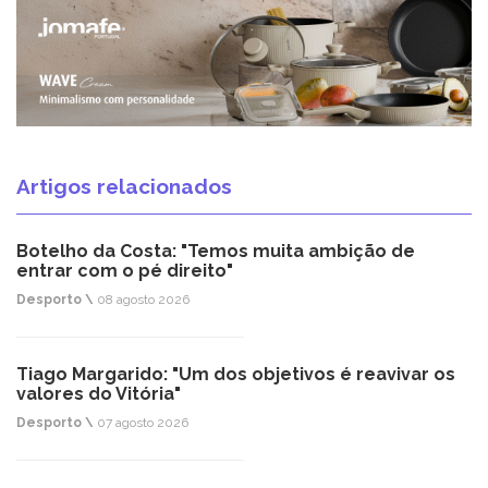
Artigos relacionados
Botelho da Costa: "Temos muita ambição de
entrar com o pé direito"
Desporto \
08 agosto 2026
Tiago Margarido: "Um dos objetivos é reavivar os
valores do Vitória"
Desporto \
07 agosto 2026