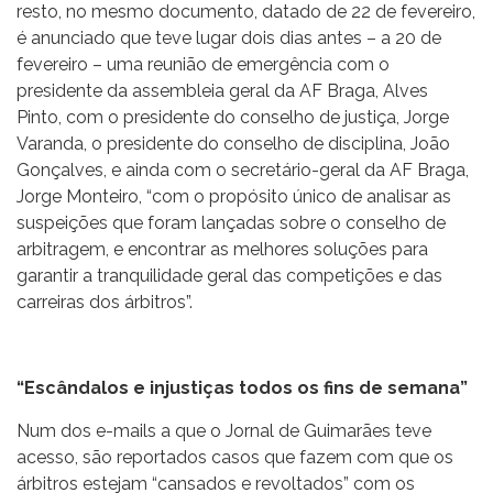
resto, no mesmo documento, datado de 22 de fevereiro,
é anunciado que teve lugar dois dias antes – a 20 de
fevereiro – uma reunião de emergência com o
presidente da assembleia geral da AF Braga, Alves
Pinto, com o presidente do conselho de justiça, Jorge
Varanda, o presidente do conselho de disciplina, João
Gonçalves, e ainda com o secretário-geral da AF Braga,
Jorge Monteiro, “com o propósito único de analisar as
suspeições que foram lançadas sobre o conselho de
arbitragem, e encontrar as melhores soluções para
garantir a tranquilidade geral das competições e das
carreiras dos árbitros”.
“Escândalos e injustiças todos os fins de semana”
Num dos e-mails a que o Jornal de Guimarães teve
acesso, são reportados casos que fazem com que os
árbitros estejam “cansados e revoltados” com os