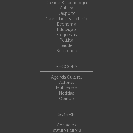
Ciência & Tecnologia
Cultura
Desporto
Diversidade & Inclusão
Economia
Educação
Freguesias
Política
Saúde
Sociedade
SECÇÕES
Agenda Cultural
Autores
Multimedia
Noticias
Opinião
SOBRE
Contactos
Estatuto Editorial