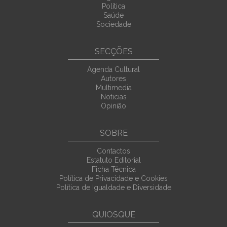
Política
Saúde
Sociedade
SECÇÕES
Agenda Cultural
Autores
Multimedia
Noticias
Opinião
SOBRE
Contactos
Estatuto Editorial
Ficha Técnica
Política de Privacidade e Cookies
Política de Igualdade e Diversidade
QUIOSQUE