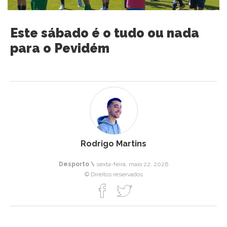
Este sábado é o tudo ou nada
para o Pevidém
Rodrigo Martins
Desporto \
sexta-feira, maio 22, 2026
© Direitos reservados