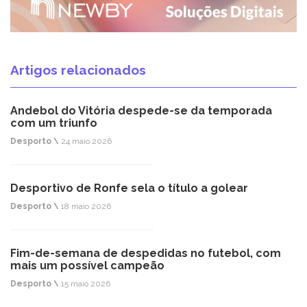
Artigos relacionados
Andebol do Vitória despede-se da temporada
com um triunfo
Desporto \
24 maio 2026
Desportivo de Ronfe sela o título a golear
Desporto \
18 maio 2026
Fim-de-semana de despedidas no futebol, com
mais um possível campeão
Desporto \
15 maio 2026