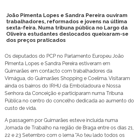
João Pimenta Lopes e Sandra Pereira ouviram
trabalhadores, reformados e jovens na última
sexta-feira. Numa tribuna pública no Largo da
Oliveira estudantes deslocados queixaram-se
dos preços praticados
Os deputados do PCP no Parlamento Europeu João
Pimenta Lopes e Sandra Pereira estiveram em
Guimarães em contacto com trabalhadores da
Vimágua, do Guimarães Shopping e Coelima. Visitaram
ainda os bairros do IRHU da Emboladoura e Nossa
Senhora da Conceição e participaram numa Tribuna
Pública no centro do concelho dedicada ao aumento do
custo de vida.
A passagem por Guimarães esteve incluída numa
Jornada de Trabalho na região de Braga entre os dias 21,
22 e 23 Setembro com o lema "Ao teu lado todos os