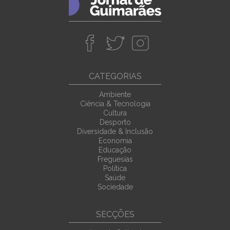
CATEGORIAS
Ambiente
Ciência & Tecnologia
Cultura
Desporto
Diversidade & Inclusão
Economia
Educação
Freguesias
Política
Saúde
Sociedade
SECÇÕES