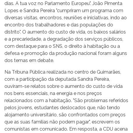
dias. A tua voz no Parlamento Europeu". João Pimenta
Lopes e Sandra Pereira "cumpriram um programa com
diversas visitas, encontros, reuniões e iniciativas, indo ao
encontro dos trabalhadores e das populações do
distrito". O aumento do custo de vida, os baixos salários
e a precariedade, a degradação dos serviços públicos,
com destaque para o SNS, o direito à habitação ou a
defesa e promoção da produção nacional foram alguns
dos temas em debate.
Na Tribuna Pública realizada no centro de Guimarães,
com a participação da deputada Sandra Pereira,
ouviram-se relatos sobre o aumento do custo de vida
nos bens essenciais, na energia e nos preços
relacionados com a habitação. "São problemas referidos
pelos jovens, estudantes deslocados que, não tendo
alojamento universitário, são confrontados com preços
que as suas famílias não podem pagar", escrevem os
comunistas em comunicado. Em resposta, a CDU acena