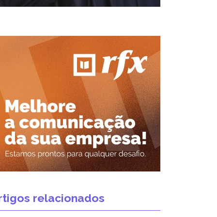
rtigos relacionados