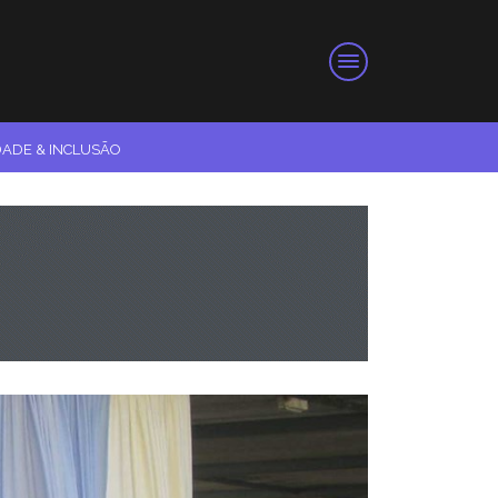
DADE & INCLUSÃO