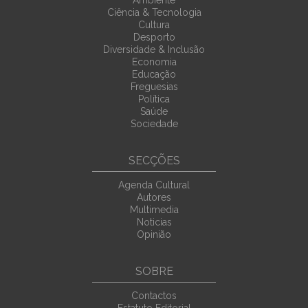
Ambiente
Ciência & Tecnologia
Cultura
Desporto
Diversidade & Inclusão
Economia
Educação
Freguesias
Política
Saúde
Sociedade
SECÇÕES
Agenda Cultural
Autores
Multimedia
Noticias
Opinião
SOBRE
Contactos