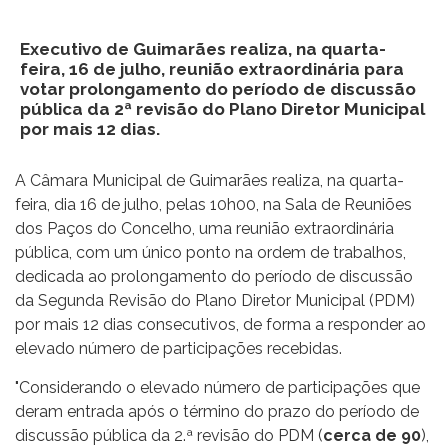
Executivo de Guimarães realiza, na quarta-
feira, 16 de julho, reunião extraordinária para
votar prolongamento do período de discussão
pública da 2ª revisão do Plano Diretor Municipal
por mais 12 dias.
A Câmara Municipal de Guimarães realiza, na quarta-
feira, dia 16 de julho, pelas 10h00, na Sala de Reuniões
dos Paços do Concelho, uma reunião extraordinária
pública, com um único ponto na ordem de trabalhos,
dedicada ao prolongamento do período de discussão
da Segunda Revisão do Plano Diretor Municipal (PDM)
por mais 12 dias consecutivos, de forma a responder ao
elevado número de participações recebidas.
"Considerando o elevado número de participações que
deram entrada após o término do prazo do período de
discussão pública da 2.ª revisão do PDM (
cerca de 90
),