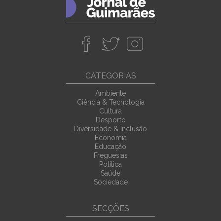
CATEGORIAS
Ambiente
Ciência & Tecnologia
Cultura
Desporto
Diversidade & Inclusão
Economia
Educação
Freguesias
Política
Saúde
Sociedade
SECÇÕES