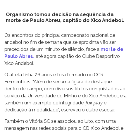
Organismo tomou decisão na sequência da
morte de Paulo Abreu, capitão do Xico Andebol.
Os encontros do principal campeonato nacional de
andebol no fim de semana que se aproxima vão ser
precedidos de um minuto de silêncio, face à
morte de
Paulo Abreu
, até agora capitão do Clube Desportivo
Xico Andebol.
O atleta tinha 26 anos e fora formado no CCR
Fermentões. “Além de ser uma figura de destaque
dentro de campo, com diversos títulos conquistados ao
serviço da Universidade do Minho e do Xico Andebol, era
também um exemplo de integridade,
fair play
e
dedicação à modalidade”, escreveu o clube escolar.
Também o Vitória SC se associou ao luto, com uma
mensagem nas redes sociais para o CD Xico Andebol e