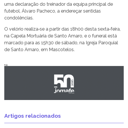
uma declaração do treinador da equipa principal de
futebol, Álvaro Pacheco, a endereçar sentidas
condolências.
O velório realiza‐se a partir das 18h00 desta sexta‐feira,
na Capela Mortuária de Santo Amaro, e o funeral está
marcado para as 15h30 de sábado, na Igreja Paroquial
de Santo Amaro, em Mascotelos.
Pub
Artigos relacionados