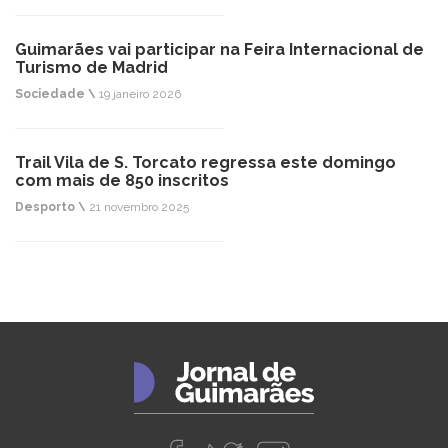
Guimarães vai participar na Feira Internacional de
Turismo de Madrid
Sociedade \
19 janeiro 2026
Trail Vila de S. Torcato regressa este domingo
com mais de 850 inscritos
Desporto \
21 novembro 2025