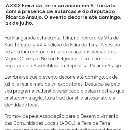
A XXIX Feira da Terra arrancou em S. Torcato
com a presença de autarcas e do deputado
Ricardo Araújo. O evento decorre até domingo,
13 de julho.
Foi inaugurada esta quinta-feira, no Terreiro da Vila de
São Torcato, a XXIX edição da Feira da Terra. A sessão
de abertura contou com a presença dos vereadores
Miguel Oliveira e Nelson Felgueiras, bem como do
deputado da Assembleia da República, Ricardo Araújo.
Lembre-se que o evento decorre até domingo, 13 de
julho, e reúne mais de 75 expositores. Destaca-se pelo
seu programa cultural diversificado e pelas mostras que
enaltecem a agricultura tradicional, o artesanato e a
identidade local.
Promovida pela Associação para o Desenvolvimento
das Comunidades Locais (ADCL), a Feira da Terra