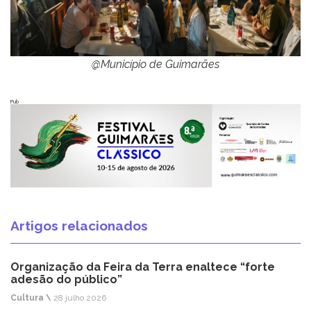
@Município de Guimarães
Pub
Artigos relacionados
Organização da Feira da Terra enaltece “forte
adesão do público”
Cultura \
28 julho 2026