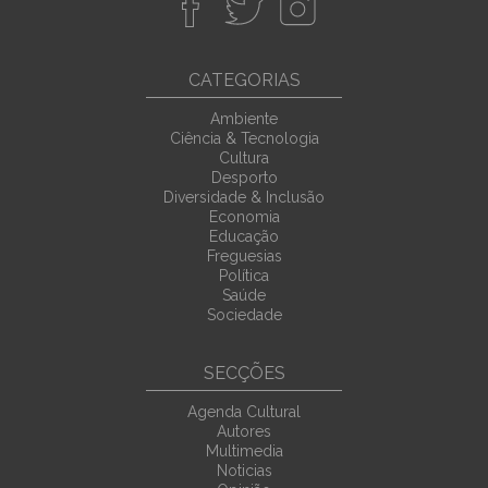
CATEGORIAS
Ambiente
Ciência & Tecnologia
Cultura
Desporto
Diversidade & Inclusão
Economia
Educação
Freguesias
Política
Saúde
Sociedade
SECÇÕES
Agenda Cultural
Autores
Multimedia
Noticias