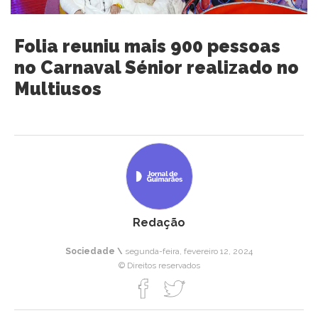
Folia reuniu mais 900 pessoas
no Carnaval Sénior realizado no
Multiusos
Redação
Sociedade \
segunda-feira, fevereiro 12, 2024
© Direitos reservados