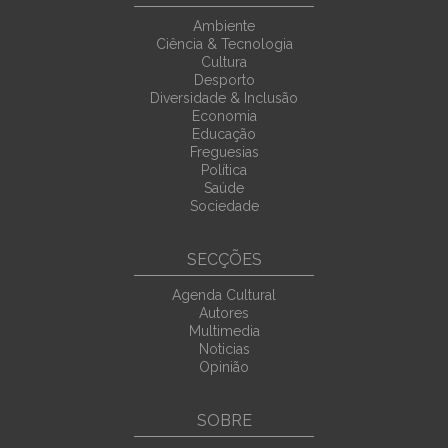
Ambiente
Ciência & Tecnologia
Cultura
Desporto
Diversidade & Inclusão
Economia
Educação
Freguesias
Política
Saúde
Sociedade
SECÇÕES
Agenda Cultural
Autores
Multimedia
Noticias
Opinião
SOBRE