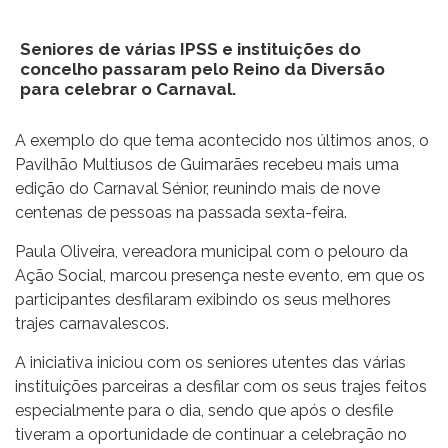
Seniores de várias IPSS e instituições do
concelho passaram pelo Reino da Diversão
para celebrar o Carnaval.
A exemplo do que tema acontecido nos últimos anos, o
Pavilhão Multiusos de Guimarães recebeu mais uma
edição do Carnaval Sénior, reunindo mais de nove
centenas de pessoas na passada sexta-feira.
Paula Oliveira, vereadora municipal com o pelouro da
Ação Social, marcou presença neste evento, em que os
participantes desfilaram exibindo os seus melhores
trajes carnavalescos.
A iniciativa iniciou com os seniores utentes das várias
instituições parceiras a desfilar com os seus trajes feitos
especialmente para o dia, sendo que após o desfile
tiveram a oportunidade de continuar a celebração no