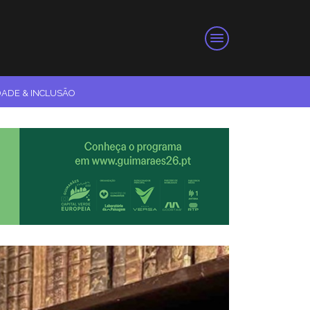
DADE & INCLUSÃO