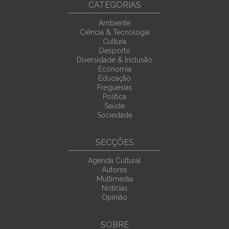
CATEGORIAS
Ambiente
Ciência & Tecnologia
Cultura
Desporto
Diversidade & Inclusão
Economia
Educação
Freguesias
Política
Saúde
Sociedade
SECÇÕES
Agenda Cultural
Autores
Multimedia
Noticias
Opinião
SOBRE