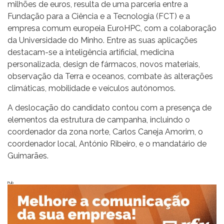
milhões de euros, resulta de uma parceria entre a
Fundação para a Ciência e a Tecnologia (FCT) e a
empresa comum europeia EuroHPC, com a colaboração
da Universidade do Minho. Entre as suas aplicações
destacam-se a inteligência artificial, medicina
personalizada, design de fármacos, novos materiais,
observação da Terra e oceanos, combate às alterações
climáticas, mobilidade e veículos autónomos.
A deslocação do candidato contou com a presença de
elementos da estrutura de campanha, incluindo o
coordenador da zona norte, Carlos Caneja Amorim, o
coordenador local, António Ribeiro, e o mandatário de
Guimarães.
Pub