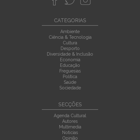
CATEGORIAS
Ambiente
Ciência & Tecnologia
Cultura
Desporto
Diversidade & Inclusão
Economia
Educação
Freguesias
Política
Saúde
Sociedade
SECÇÕES
Agenda Cultural
Autores
Multimedia
Noticias
Opinião