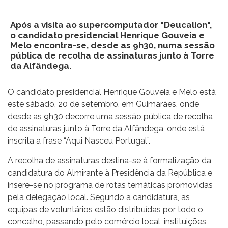
Após a visita ao supercomputador "Deucalion",
o candidato presidencial Henrique Gouveia e
Melo encontra-se, desde as 9h30, numa sessão
pública de recolha de assinaturas junto à Torre
da Alfândega.
O candidato presidencial Henrique Gouveia e Melo está
este sábado, 20 de setembro, em Guimarães, onde
desde as 9h30 decorre uma sessão pública de recolha
de assinaturas junto à Torre da Alfândega, onde está
inscrita a frase “Aqui Nasceu Portugal”.
A recolha de assinaturas destina-se à formalização da
candidatura do Almirante à Presidência da República e
insere-se no programa de rotas temáticas promovidas
pela delegação local. Segundo a candidatura, as
equipas de voluntários estão distribuídas por todo o
concelho, passando pelo comércio local, instituições,