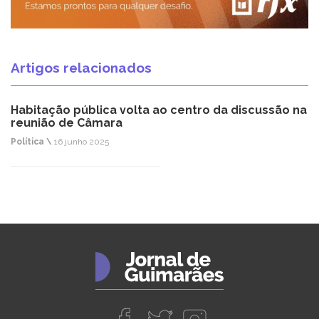
Artigos relacionados
Habitação pública volta ao centro da discussão na
reunião de Câmara
Política \
16 junho 2025