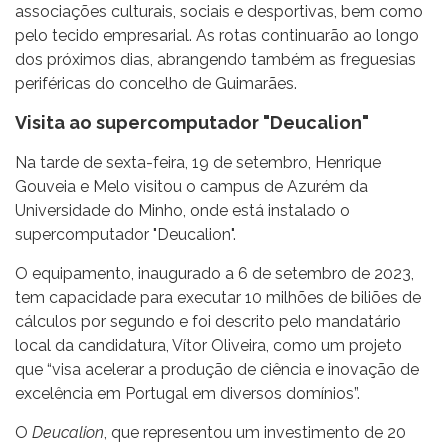
associações culturais, sociais e desportivas, bem como
pelo tecido empresarial. As rotas continuarão ao longo
dos próximos dias, abrangendo também as freguesias
periféricas do concelho de Guimarães.
Visita ao supercomputador "Deucalion"
Na tarde de sexta-feira, 19 de setembro, Henrique
Gouveia e Melo visitou o campus de Azurém da
Universidade do Minho, onde está instalado o
supercomputador "Deucalion".
O equipamento, inaugurado a 6 de setembro de 2023,
tem capacidade para executar 10 milhões de biliões de
cálculos por segundo e foi descrito pelo mandatário
local da candidatura, Vítor Oliveira, como um projeto
que “visa acelerar a produção de ciência e inovação de
excelência em Portugal em diversos domínios”.
O
Deucalion
, que representou um investimento de 20