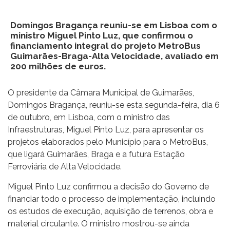
Domingos Bragança reuniu-se em Lisboa com o
ministro Miguel Pinto Luz, que confirmou o
financiamento integral do projeto MetroBus
Guimarães-Braga-Alta Velocidade, avaliado em
200 milhões de euros.
O presidente da Câmara Municipal de Guimarães,
Domingos Bragança, reuniu-se esta segunda-feira, dia 6
de outubro, em Lisboa, com o ministro das
Infraestruturas, Miguel Pinto Luz, para apresentar os
projetos elaborados pelo Município para o MetroBus,
que ligará Guimarães, Braga e a futura Estação
Ferroviária de Alta Velocidade.
Miguel Pinto Luz confirmou a decisão do Governo de
financiar todo o processo de implementação, incluindo
os estudos de execução, aquisição de terrenos, obra e
material circulante. O ministro mostrou-se ainda