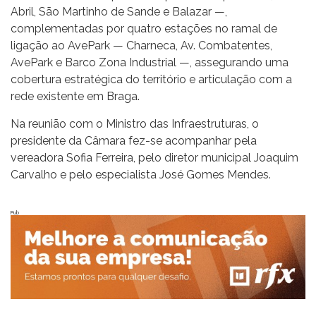
Abril, São Martinho de Sande e Balazar —,
complementadas por quatro estações no ramal de
ligação ao AvePark — Charneca, Av. Combatentes,
AvePark e Barco Zona Industrial —, assegurando uma
cobertura estratégica do território e articulação com a
rede existente em Braga.
Na reunião com o Ministro das Infraestruturas, o
presidente da Câmara fez-se acompanhar pela
vereadora Sofia Ferreira, pelo diretor municipal Joaquim
Carvalho e pelo especialista José Gomes Mendes.
Pub