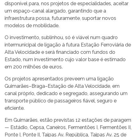
disponível para, nos projetos de especialidades, aceitar
um espaço-canal alargado, garantindo que a
infraestrutura possa, futuramente, suportar novos
modelos de mobilidade.
O investimento, sublinhou, só é viável num quadro
intermunicipal de ligação à futura Estação Ferroviária de
Alta Velocidade e será financiado com fundos do
Estado, num investimento cujo valor base é estimado
em 200 milhões de euros.
Os projetos apresentados preveem uma ligação
Guimarães–Braga–Estação de Alta Velocidade, em
canal próprio, dedicado e segregado, assegurando um
transporte público de passageiros fiável, seguro e
eficiente.
Em Guimarães, estão previstas 12 estações de paragem
— Estádio, Cepsa, Caneiros, Fermentões I, Fermentões II,
Ponte I, Ponte II, Taipas Av. República, Taipas Av. 25 de