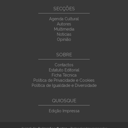
SECÇÕES
Agenda Cultural
Autores
Multimedia
Noticias
Opinião
SOBRE
Contactos
Estatuto Editorial
Ficha Técnica
Política de Privacidade e Cookies
Política de Igualdade e Diversidade
QUIOSQUE
Edição Impressa