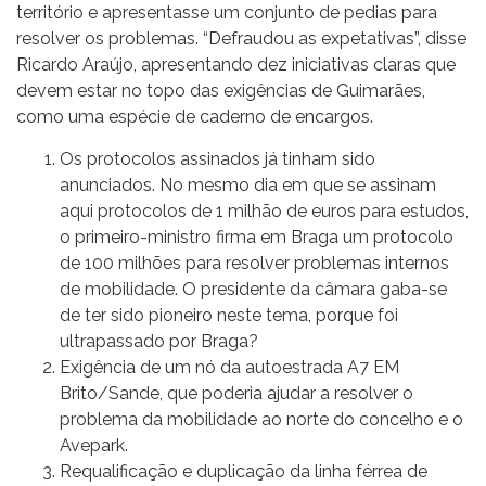
território e apresentasse um conjunto de pedias para
resolver os problemas. “Defraudou as expetativas”, disse
Ricardo Araújo, apresentando dez iniciativas claras que
devem estar no topo das exigências de Guimarães,
como uma espécie de caderno de encargos.
Os protocolos assinados já tinham sido
anunciados. No mesmo dia em que se assinam
aqui protocolos de 1 milhão de euros para estudos,
o primeiro-ministro firma em Braga um protocolo
de 100 milhões para resolver problemas internos
de mobilidade. O presidente da câmara gaba-se
de ter sido pioneiro neste tema, porque foi
ultrapassado por Braga?
Exigência de um nó da autoestrada A7 EM
Brito/Sande, que poderia ajudar a resolver o
problema da mobilidade ao norte do concelho e o
Avepark.
Requalificação e duplicação da linha férrea de