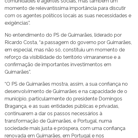
comunidades e agentes sociais, mas também um
momento de relevantíssima importância para discutir
com os agentes políticos locais as suas necessidades e
exigências”.
No entendimento do PS de Guimarães, liderado por
Ricardo Costa, “a passagem do governo por Guimarães,
em especial, mas não só, constituiu um momento de
reforço da visibilidade do território vimaranense e a
confirmação de importantes investimentos em
Guimarães”.
“O PS de Guimarães mostra, assim, a sua confiança no
desenvolvimento de Guimarães e na capacidade de o
município, particularmente do presidente Domingos
Bragança, e as suas entidades públicas e privadas,
continuarem a dar os passos necessários à
transformação de Guimarães, e Portugal, numa
sociedade mais justa e próspera, com uma confiança
renovada em Guimarães, em Portugal e nos