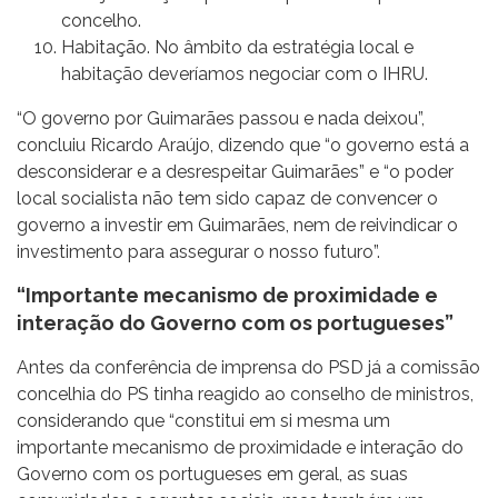
concelho.
Habitação. No âmbito da estratégia local e
habitação deveríamos negociar com o IHRU.
“O governo por Guimarães passou e nada deixou”,
concluiu Ricardo Araújo, dizendo que “o governo está a
desconsiderar e a desrespeitar Guimarães” e “o poder
local socialista não tem sido capaz de convencer o
governo a investir em Guimarães, nem de reivindicar o
investimento para assegurar o nosso futuro”.
“Importante mecanismo de proximidade e
interação do Governo com os portugueses”
Antes da conferência de imprensa do PSD já a comissão
concelhia do PS tinha reagido ao conselho de ministros,
considerando que “constitui em si mesma um
importante mecanismo de proximidade e interação do
Governo com os portugueses em geral, as suas