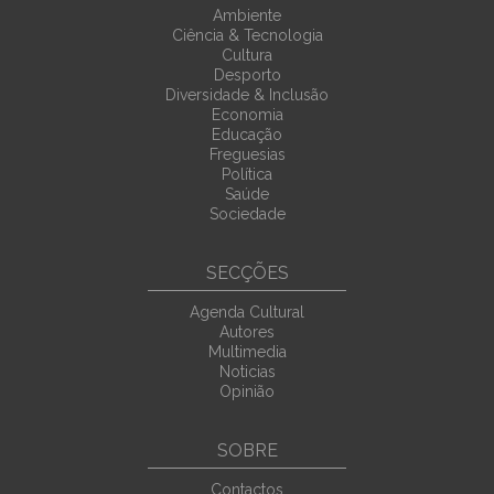
Ambiente
Ciência & Tecnologia
Cultura
Desporto
Diversidade & Inclusão
Economia
Educação
Freguesias
Política
Saúde
Sociedade
SECÇÕES
Agenda Cultural
Autores
Multimedia
Noticias
Opinião
SOBRE
Contactos