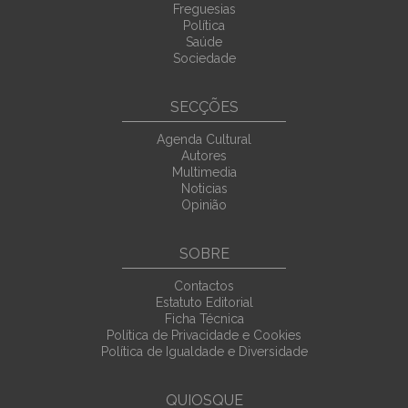
Freguesias
Política
Saúde
Sociedade
SECÇÕES
Agenda Cultural
Autores
Multimedia
Noticias
Opinião
SOBRE
Contactos
Estatuto Editorial
Ficha Técnica
Política de Privacidade e Cookies
Política de Igualdade e Diversidade
QUIOSQUE