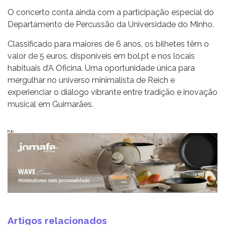
O concerto conta ainda com a participação especial do
Departamento de Percussão da Universidade do Minho.
Classificado para maiores de 6 anos, os bilhetes têm o
valor de 5 euros, disponíveis em bol.pt e nos locais
habituais d’A Oficina. Uma oportunidade única para
mergulhar no universo minimalista de Reich e
experienciar o diálogo vibrante entre tradição e inovação
musical em Guimarães.
Pub
Artigos relacionados