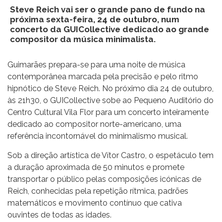
Steve Reich vai ser o grande pano de fundo na
próxima sexta-feira, 24 de outubro, num
concerto da GUICollective dedicado ao grande
compositor da música minimalista.
Guimarães prepara-se para uma noite de música
contemporânea marcada pela precisão e pelo ritmo
hipnótico de Steve Reich. No próximo dia 24 de outubro,
às 21h30, o GUICollective sobe ao Pequeno Auditório do
Centro Cultural Vila Flor para um concerto inteiramente
dedicado ao compositor norte-americano, uma
referência incontornável do minimalismo musical.
Sob a direção artística de Vítor Castro, o espetáculo tem
a duração aproximada de 50 minutos e promete
transportar o público pelas composições icónicas de
Reich, conhecidas pela repetição rítmica, padrões
matemáticos e movimento contínuo que cativa
ouvintes de todas as idades.