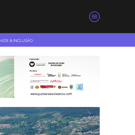
DADE & INCLUSÃO