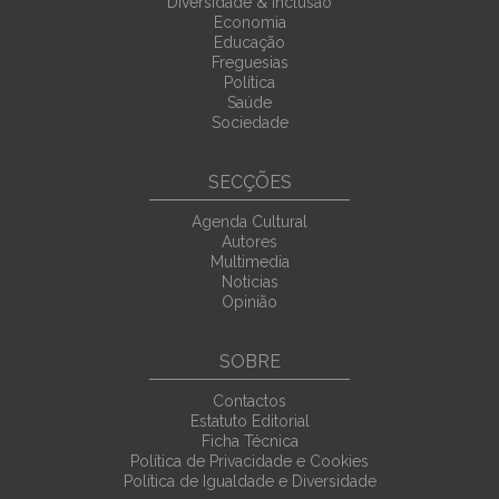
Diversidade & Inclusão
Economia
Educação
Freguesias
Política
Saúde
Sociedade
SECÇÕES
Agenda Cultural
Autores
Multimedia
Noticias
Opinião
SOBRE
Contactos
Estatuto Editorial
Ficha Técnica
Política de Privacidade e Cookies
Política de Igualdade e Diversidade