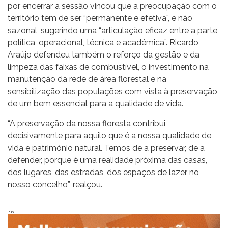
por encerrar a sessão vincou que a preocupação com o
território tem de ser “permanente e efetiva”, e não
sazonal, sugerindo uma “articulação eficaz entre a parte
política, operacional, técnica e académica”. Ricardo
Araújo defendeu também o reforço da gestão e da
limpeza das faixas de combustível, o investimento na
manutenção da rede de área florestal e na
sensibilização das populações com vista à preservação
de um bem essencial para a qualidade de vida.
“A preservação da nossa floresta contribui
decisivamente para aquilo que é a nossa qualidade de
vida e património natural. Temos de a preservar, de a
defender, porque é uma realidade próxima das casas,
dos lugares, das estradas, dos espaços de lazer no
nosso concelho”, realçou.
Pub