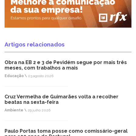
Artigos relacionados
Obra na EB 2 e 3 de Pevidém segue por mais três
meses, com trabalhos a mais
Educação \
03 agosto 2026
Cruz Vermelha de Guimarães volta a recolher
beatas na sexta-feira
Ambiente \
29 julho 2026
Paulo Portas toma posse como comissário-geral