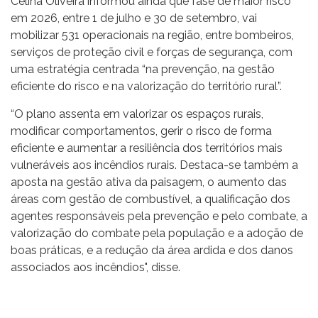
Celina Oliveira informou ainda que fase de maior risco
em 2026, entre 1 de julho e 30 de setembro, vai
mobilizar 531 operacionais na região, entre bombeiros,
serviços de proteção civil e forças de segurança, com
uma estratégia centrada “na prevenção, na gestão
eficiente do risco e na valorização do território rural”.
“O plano assenta em valorizar os espaços rurais,
modificar comportamentos, gerir o risco de forma
eficiente e aumentar a resiliência dos territórios mais
vulneráveis aos incêndios rurais. Destaca-se também a
aposta na gestão ativa da paisagem, o aumento das
áreas com gestão de combustível, a qualificação dos
agentes responsáveis pela prevenção e pelo combate, a
valorização do combate pela população e a adoção de
boas práticas, e a redução da área ardida e dos danos
associados aos incêndios", disse.