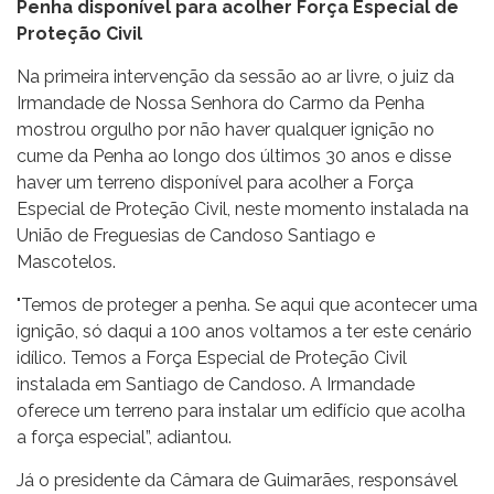
Penha disponível para acolher Força Especial de
Proteção Civil
Na primeira intervenção da sessão ao ar livre, o juiz da
Irmandade de Nossa Senhora do Carmo da Penha
mostrou orgulho por não haver qualquer ignição no
cume da Penha ao longo dos últimos 30 anos e disse
haver um terreno disponível para acolher a Força
Especial de Proteção Civil, neste momento instalada na
União de Freguesias de Candoso Santiago e
Mascotelos.
"Temos de proteger a penha. Se aqui que acontecer uma
ignição, só daqui a 100 anos voltamos a ter este cenário
idílico. Temos a Força Especial de Proteção Civil
instalada em Santiago de Candoso. A Irmandade
oferece um terreno para instalar um edifício que acolha
a força especial”, adiantou.
Já o presidente da Câmara de Guimarães, responsável