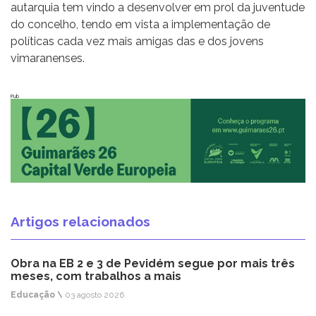
autarquia tem vindo a desenvolver em prol da juventude
do concelho, tendo em vista a implementação de
políticas cada vez mais amigas das e dos jovens
vimaranenses.
Pub
Artigos relacionados
Obra na EB 2 e 3 de Pevidém segue por mais três
meses, com trabalhos a mais
Educação \
03 agosto 2026