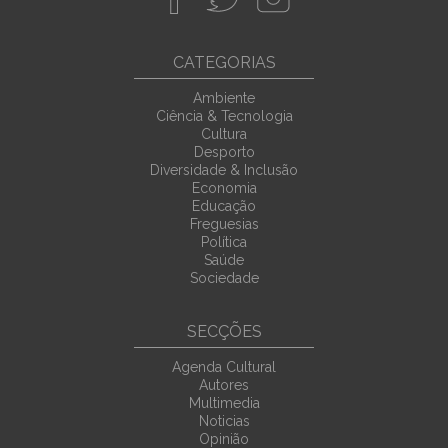
CATEGORIAS
Ambiente
Ciência & Tecnologia
Cultura
Desporto
Diversidade & Inclusão
Economia
Educação
Freguesias
Política
Saúde
Sociedade
SECÇÕES
Agenda Cultural
Autores
Multimedia
Noticias
Opinião