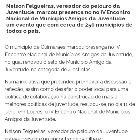
Nelson Felgueiras, vereador do pelouro da
Juventude, marcou presença no no IV Encontro
Nacional de Municípios Amigos da Juventude,
um evento que com cerca de 250 municípios de
todos o país.
O município de Guimarães marcou presença no IV
Encontro Nacional de Municípios Amigos da Juventude,
no qual renovou o selo de Município Amigo da
Juventude, na categoria de 4 estrelas.
Numa iniciativa que pretendeu promover a discussão e
reflexão, assim como desafiar o poder local para uma
política de colaboração na construção de mais e
melhores políticas de juventude, realizou-se, no dia 11 de
julho, em Loures, o IV Encontro Nacional de Municípios
Amigos da Juventude.
Nelson Felgueiras, vereador do pelouro da Juventude,
esteve presente no encontro de partilha e