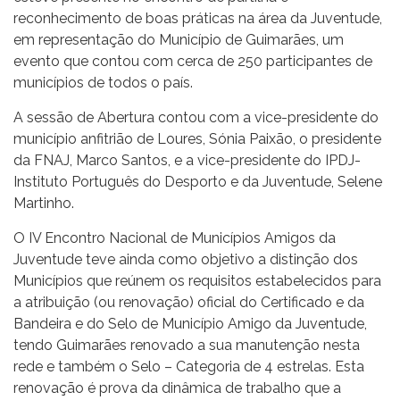
reconhecimento de boas práticas na área da Juventude,
em representação do Município de Guimarães, um
evento que contou com cerca de 250 participantes de
municípios de todos o país.
A sessão de Abertura contou com a vice-presidente do
município anfitrião de Loures, Sónia Paixão, o presidente
da FNAJ, Marco Santos, e a vice-presidente do IPDJ-
Instituto Português do Desporto e da Juventude, Selene
Martinho.
O IV Encontro Nacional de Municípios Amigos da
Juventude teve ainda como objetivo a distinção dos
Municípios que reúnem os requisitos estabelecidos para
a atribuição (ou renovação) oficial do Certificado e da
Bandeira e do Selo de Município Amigo da Juventude,
tendo Guimarães renovado a sua manutenção nesta
rede e também o Selo – Categoria de 4 estrelas. Esta
renovação é prova da dinâmica de trabalho que a