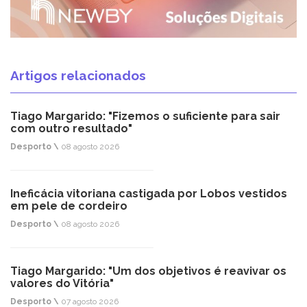
Artigos relacionados
Tiago Margarido: "Fizemos o suficiente para sair
com outro resultado"
Desporto \
08 agosto 2026
Ineficácia vitoriana castigada por Lobos vestidos
em pele de cordeiro
Desporto \
08 agosto 2026
Tiago Margarido: "Um dos objetivos é reavivar os
valores do Vitória"
Desporto \
07 agosto 2026