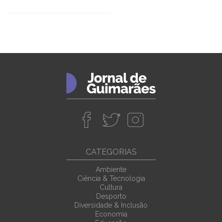
CATEGORIAS
Ambiente
Ciência & Tecnologia
Cultura
Desporto
Diversidade & Inclusão
Economia