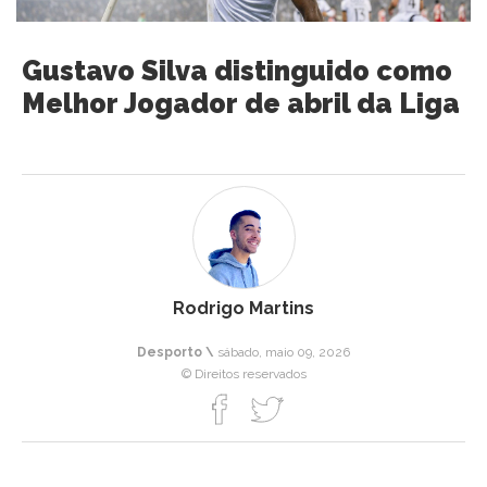
Gustavo Silva distinguido como
Melhor Jogador de abril da Liga
Rodrigo Martins
Desporto \
sábado, maio 09, 2026
© Direitos reservados