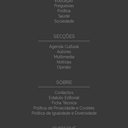
Educação
Freguesias
Política
Saúde
Sociedade
SECÇÕES
Agenda Cultural
Autores
Multimedia
Noticias
Opinião
SOBRE
Contactos
Estatuto Editorial
Ficha Técnica
Política de Privacidade e Cookies
Política de Igualdade e Diversidade