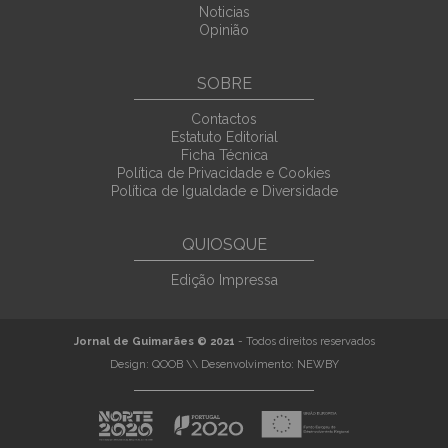
Noticias
Opinião
SOBRE
Contactos
Estatuto Editorial
Ficha Técnica
Política de Privacidade e Cookies
Política de Igualdade e Diversidade
QUIOSQUE
Edição Impressa
Jornal de Guimarães © 2021
- Todos direitos reservados
Design:
QOOB
\\ Desenvolvimento:
NEWBY