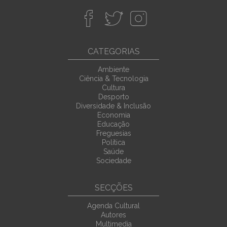
CATEGORIAS
Ambiente
Ciência & Tecnologia
Cultura
Desporto
Diversidade & Inclusão
Economia
Educação
Freguesias
Política
Saúde
Sociedade
SECÇÕES
Agenda Cultural
Autores
Multimedia