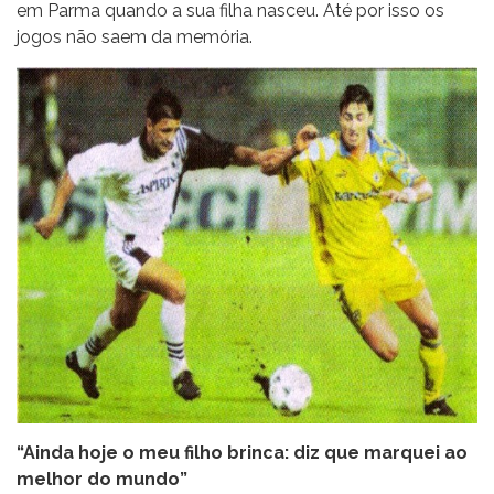
em Parma quando a sua filha nasceu. Até por isso os
jogos não saem da memória.
“Ainda hoje o meu filho brinca: diz que marquei ao
melhor do mundo”