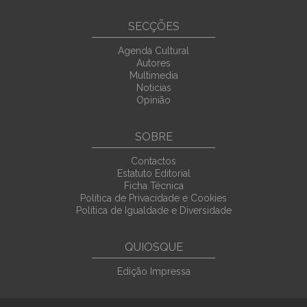
SECÇÕES
Agenda Cultural
Autores
Multimedia
Noticias
Opinião
SOBRE
Contactos
Estatuto Editorial
Ficha Técnica
Política de Privacidade e Cookies
Política de Igualdade e Diversidade
QUIOSQUE
Edição Impressa