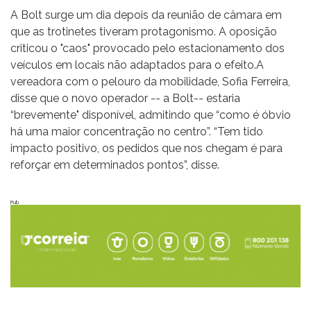
A Bolt surge um dia depois da reunião de câmara em
que as trotinetes tiveram protagonismo. A oposição
criticou o "caos" provocado pelo estacionamento dos
veículos em locais não adaptados para o efeito.A
vereadora com o pelouro da mobilidade, Sofia Ferreira,
disse que o novo operador -- a Bolt-- estaria
“brevemente" disponível, admitindo que “como é óbvio
há uma maior concentração no centro”. “Tem tido
impacto positivo, os pedidos que nos chegam é para
reforçar em determinados pontos”, disse.
Pub