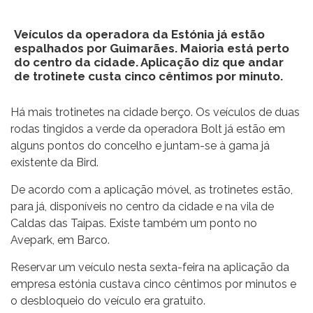
Veículos da operadora da Estónia já estão
espalhados por Guimarães. Maioria está perto
do centro da cidade. Aplicação diz que andar
de trotinete custa cinco cêntimos por minuto.
Há mais trotinetes na cidade berço. Os veículos de duas
rodas tingidos a verde da operadora Bolt já estão em
alguns pontos do concelho e juntam-se à gama já
existente da Bird.
De acordo com a aplicação móvel, as trotinetes estão,
para já, disponíveis no centro da cidade e na vila de
Caldas das Taipas. Existe também um ponto no
Avepark, em Barco.
Reservar um veículo nesta sexta-feira na aplicação da
empresa estónia custava cinco cêntimos por minutos e
o desbloqueio do veículo era gratuito.