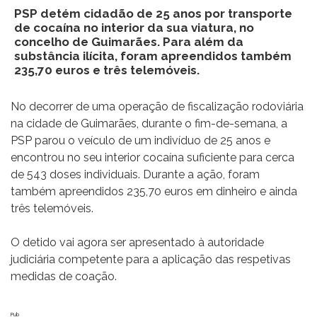
PSP detém cidadão de 25 anos por transporte
de cocaína no interior da sua viatura, no
concelho de Guimarães. Para além da
substância ilícita, foram apreendidos também
235,70 euros e três telemóveis.
No decorrer de uma operação de fiscalização rodoviária
na cidade de Guimarães, durante o fim-de-semana, a
PSP parou o veículo de um indivíduo de 25 anos e
encontrou no seu interior cocaína suficiente para cerca
de 543 doses individuais. Durante a ação, foram
também apreendidos 235,70 euros em dinheiro e ainda
três telemóveis.
O detido vai agora ser apresentado à autoridade
judiciária competente para a aplicação das respetivas
medidas de coação.
Pub