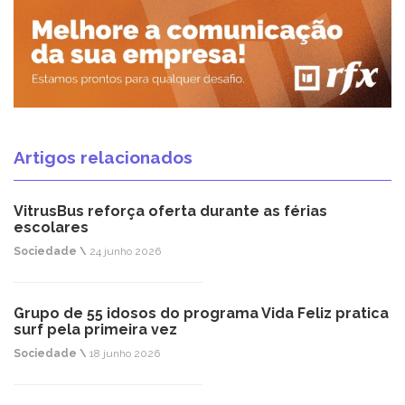
Artigos relacionados
VitrusBus reforça oferta durante as férias
escolares
Sociedade \
24 junho 2026
Grupo de 55 idosos do programa Vida Feliz pratica
surf pela primeira vez
Sociedade \
18 junho 2026