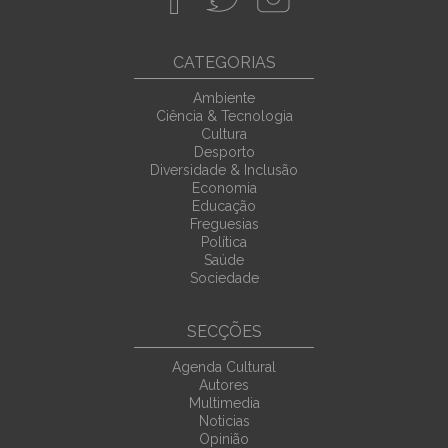
CATEGORIAS
Ambiente
Ciência & Tecnologia
Cultura
Desporto
Diversidade & Inclusão
Economia
Educação
Freguesias
Política
Saúde
Sociedade
SECÇÕES
Agenda Cultural
Autores
Multimedia
Noticias
Opinião