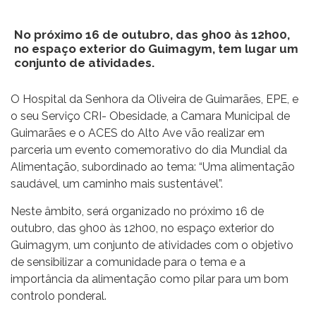
No próximo 16 de outubro, das 9h00 às 12h00,
no espaço exterior do Guimagym, tem lugar um
conjunto de atividades.
O Hospital da Senhora da Oliveira de Guimarães, EPE, e
o seu Serviço CRI- Obesidade, a Camara Municipal de
Guimarães e o ACES do Alto Ave vão realizar em
parceria um evento comemorativo do dia Mundial da
Alimentação, subordinado ao tema: “Uma alimentação
saudável, um caminho mais sustentável”.
Neste âmbito, será organizado no próximo 16 de
outubro, das 9h00 às 12h00, no espaço exterior do
Guimagym, um conjunto de atividades com o objetivo
de sensibilizar a comunidade para o tema e a
importância da alimentação como pilar para um bom
controlo ponderal.