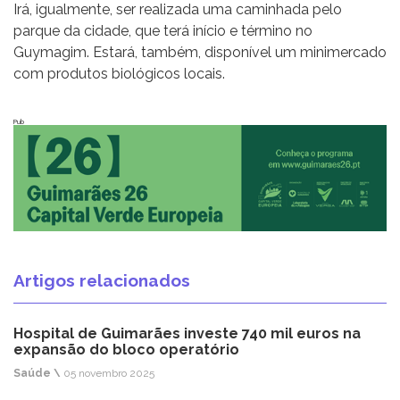
Irá, igualmente, ser realizada uma caminhada pelo
parque da cidade, que terá início e término no
Guymagim. Estará, também, disponível um minimercado
com produtos biológicos locais.
Pub
Artigos relacionados
Hospital de Guimarães investe 740 mil euros na
expansão do bloco operatório
Saúde \
05 novembro 2025