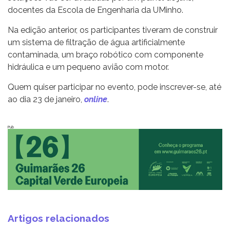
docentes da Escola de Engenharia da UMinho.
Na edição anterior, os participantes tiveram de construir
um sistema de filtração de água artificialmente
contaminada, um braço robótico com componente
hidráulica e um pequeno avião com motor.
Quem quiser participar no evento, pode inscrever-se, até
ao dia 23 de janeiro,
online
.
Pub
Artigos relacionados