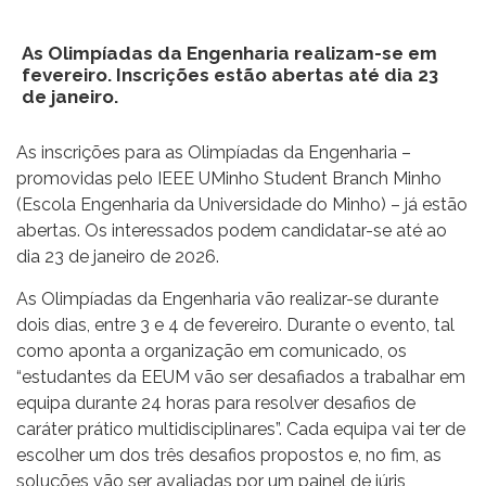
As Olimpíadas da Engenharia realizam-se em
fevereiro. Inscrições estão abertas até dia 23
de janeiro.
As inscrições para as Olimpíadas da Engenharia –
promovidas pelo IEEE UMinho Student Branch Minho
(Escola Engenharia da Universidade do Minho) – já estão
abertas. Os interessados podem candidatar-se até ao
dia 23 de janeiro de 2026.
As Olimpíadas da Engenharia vão realizar-se durante
dois dias, entre 3 e 4 de fevereiro. Durante o evento, tal
como aponta a organização em comunicado, os
“estudantes da EEUM vão ser desafiados a trabalhar em
equipa durante 24 horas para resolver desafios de
caráter prático multidisciplinares”. Cada equipa vai ter de
escolher um dos três desafios propostos e, no fim, as
soluções vão ser avaliadas por um painel de júris,