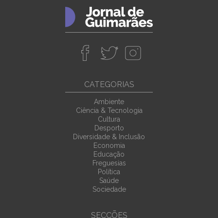
CATEGORIAS
Ambiente
Ciência & Tecnologia
Cultura
Desporto
Diversidade & Inclusão
Economia
Educação
Freguesias
Política
Saúde
Sociedade
SECÇÕES