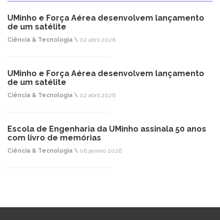
UMinho e Força Aérea desenvolvem lançamento
de um satélite
Ciência & Tecnologia \
02 abril 2026
UMinho e Força Aérea desenvolvem lançamento
de um satélite
Ciência & Tecnologia \
02 abril 2026
Escola de Engenharia da UMinho assinala 50 anos
com livro de memórias
Ciência & Tecnologia \
06 janeiro 2026