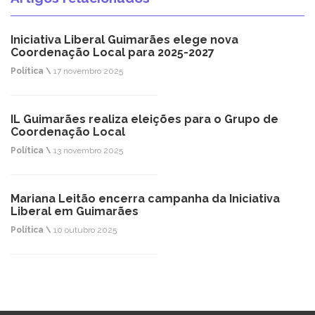
Iniciativa Liberal Guimarães elege nova
Coordenação Local para 2025-2027
Política \
17 novembro 2025
IL Guimarães realiza eleições para o Grupo de
Coordenação Local
Política \
13 novembro 2025
Mariana Leitão encerra campanha da Iniciativa
Liberal em Guimarães
Política \
10 outubro 2025