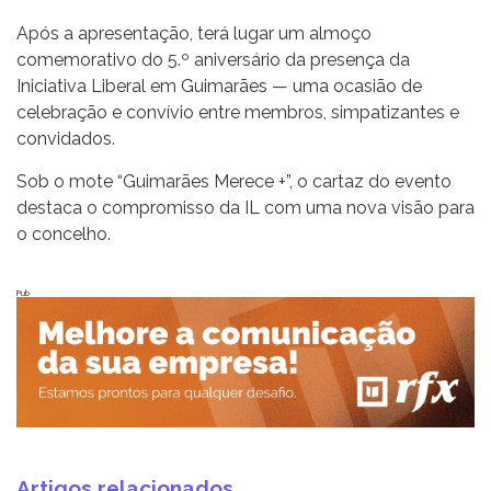
Após a apresentação, terá lugar um almoço
comemorativo do 5.º aniversário da presença da
Iniciativa Liberal em Guimarães — uma ocasião de
celebração e convívio entre membros, simpatizantes e
convidados.
Sob o mote “Guimarães Merece +”, o cartaz do evento
destaca o compromisso da IL com uma nova visão para
o concelho.
Pub
Artigos relacionados