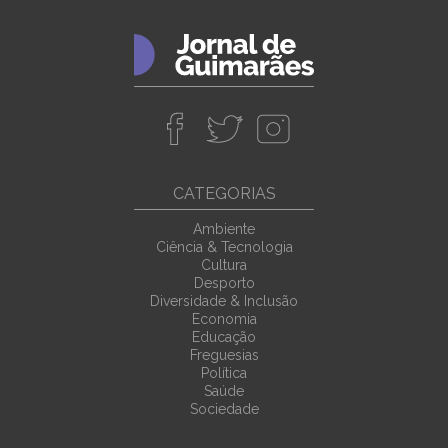
CATEGORIAS
Ambiente
Ciência & Tecnologia
Cultura
Desporto
Diversidade & Inclusão
Economia
Educação
Freguesias
Política
Saúde
Sociedade