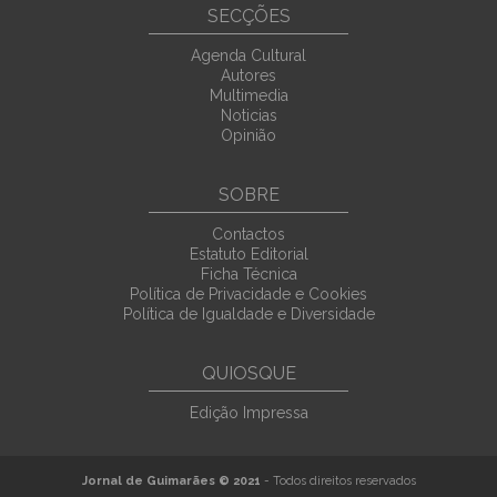
SECÇÕES
Agenda Cultural
Autores
Multimedia
Noticias
Opinião
SOBRE
Contactos
Estatuto Editorial
Ficha Técnica
Política de Privacidade e Cookies
Política de Igualdade e Diversidade
QUIOSQUE
Edição Impressa
Jornal de Guimarães © 2021
- Todos direitos reservados