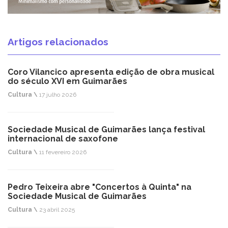
Artigos relacionados
Coro Vilancico apresenta edição de obra musical
do século XVI em Guimarães
Cultura \
17 julho 2026
Sociedade Musical de Guimarães lança festival
internacional de saxofone
Cultura \
11 fevereiro 2026
Pedro Teixeira abre "Concertos à Quinta" na
Sociedade Musical de Guimarães
Cultura \
23 abril 2025