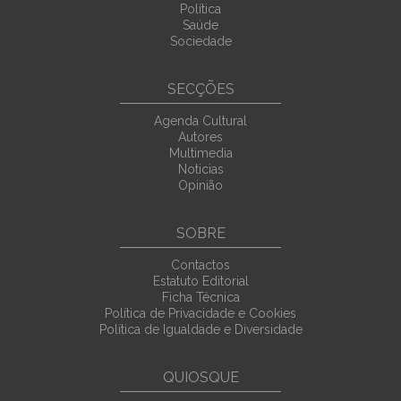
Política
Saúde
Sociedade
SECÇÕES
Agenda Cultural
Autores
Multimedia
Noticias
Opinião
SOBRE
Contactos
Estatuto Editorial
Ficha Técnica
Política de Privacidade e Cookies
Política de Igualdade e Diversidade
QUIOSQUE