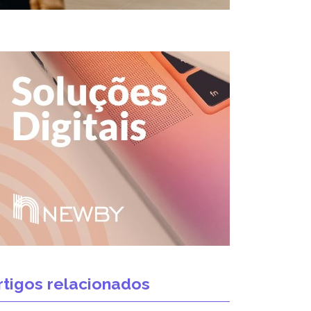
rtigos relacionados