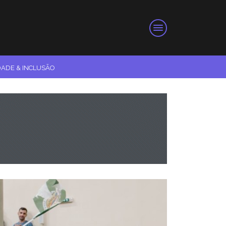
DADE & INCLUSÃO