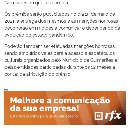
Guimarães ou que residam cá.
Os prémios serão publicitados no dia 15 de maio de
2021, a entrega dos mesmos e as menções honrosas
decorrerão em moldes a comunicar e dependendo da
evolução do estado pandémico.
Poderão também ser efetuadas menções honrosas,
sendo atribuídos vales para a acesso a espetáculos
culturais organizados pelo Município de Guimarães e
pelas entidades participadas durante os 12 meses a
contar da atribuição do prémio
Pub