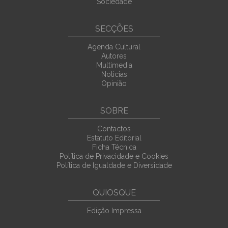
Sociedade
SECÇÕES
Agenda Cultural
Autores
Multimedia
Noticias
Opinião
SOBRE
Contactos
Estatuto Editorial
Ficha Técnica
Política de Privacidade e Cookies
Política de Igualdade e Diversidade
QUIOSQUE
Edição Impressa