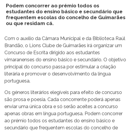
Podem concorrer ao prémio todos os
estudantes do ensino básico e secundário que
frequentem escolas do concelho de Guimarães
ou que residam cá.
Com o auxílio da Câmara Municipal e da Biblioteca Raúl
Brandão, o Lions Clube de Guimarães irá organizar um
Concurso de Escrita dirigido aos estudantes
vimaranenses do ensino básico e secundário. O objetivo
principal do concurso passa por estimular a criação
literária e promover o desenvolvimento da língua
portuguesa.
Os géneros literários elegíveis para efeito de concurso
são prosa e poesia. Cada concorrente poderá apenas
enviar uma única obra e só serão aceites a concurso
apenas obras em língua portuguesa. Podem concorrer
ao prémio todos os estudantes do ensino básico e
secundário que frequentem escolas do concelho de