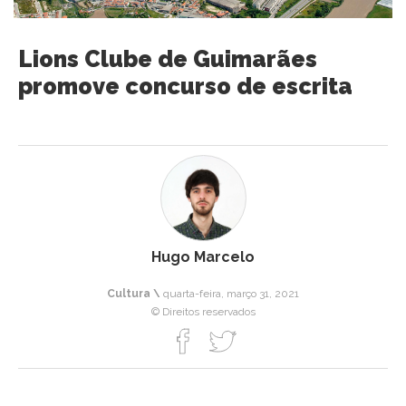
Lions Clube de Guimarães
promove concurso de escrita
Hugo Marcelo
Cultura \
quarta-feira, março 31, 2021
© Direitos reservados