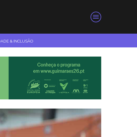
DADE & INCLUSÃO