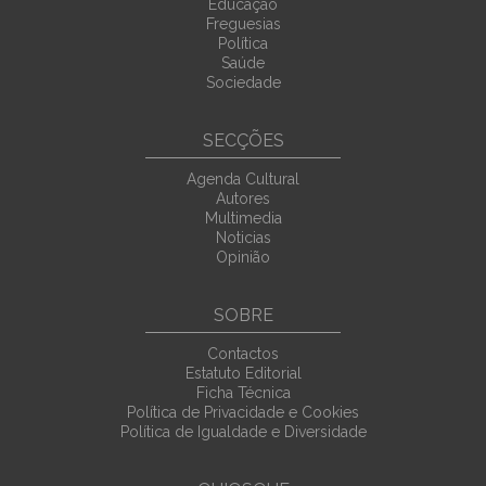
Educação
Freguesias
Política
Saúde
Sociedade
SECÇÕES
Agenda Cultural
Autores
Multimedia
Noticias
Opinião
SOBRE
Contactos
Estatuto Editorial
Ficha Técnica
Política de Privacidade e Cookies
Política de Igualdade e Diversidade