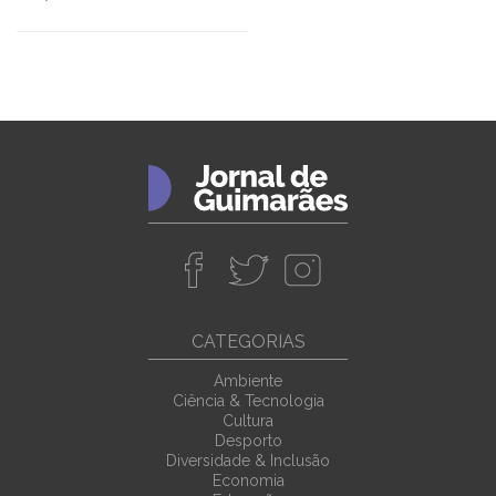
CATEGORIAS
Ambiente
Ciência & Tecnologia
Cultura
Desporto
Diversidade & Inclusão
Economia