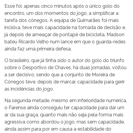
Esse foi, apenas cinco minutos após o único golo do
encontro, um dos momentos do jogo, a simplificar a
tarefa dos cónegos. A equipa de Guimarães foi mais
incisiva, teve mais capacidade na tomada de decisão e,
já depois de ameaçar de pontapé de bicicleta, Madson
bateu Ricardo Velho num lance em que o guarda-redes
ainda faz uma primeira defesa.
O brasileiro, que já tinha sido o autor do golo do triunfo
sobre o Desportivo de Chaves, há duas jornadas, voltou
a ser decisivo, sendo que a conjunto de Moreira de
Cónegos teve, depois de marcar, capacidade para gerir
as incidências do jogo.
Na segunda metade, mesmo em inferioridade numérica,
o Farense ainda conseguiu ter capacidade para dar um
ar da sua graça, quanto mais não seja pela forma mais
agressiva como abordou o jogo, mas sem capacidade,
ainda assim para por em causa a estabilidade do