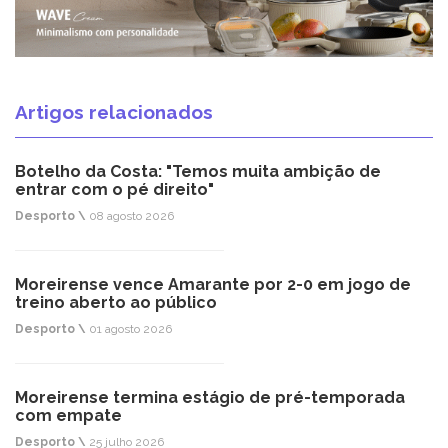
Artigos relacionados
Botelho da Costa: "Temos muita ambição de
entrar com o pé direito"
Desporto \
08 agosto 2026
Moreirense vence Amarante por 2-0 em jogo de
treino aberto ao público
Desporto \
01 agosto 2026
Moreirense termina estágio de pré-temporada
com empate
Desporto \
25 julho 2026