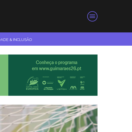
DADE & INCLUSÃO