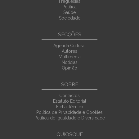
Freguesias
Política
Saúde
Sociedade
SECÇÕES
Agenda Cultural
Autores
Multimedia
Noticias
Opinião
SOBRE
Contactos
Estatuto Editorial
Ficha Técnica
Política de Privacidade e Cookies
Política de Igualdade e Diversidade
QUIOSQUE