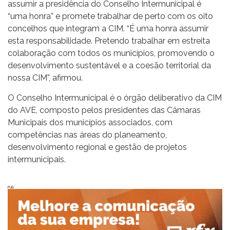
assumir a presidência do Conselho Intermunicipal é
“uma honra” e promete trabalhar de perto com os oito
concelhos que integram a CIM. “É uma honra assumir
esta responsabilidade. Pretendo trabalhar em estreita
colaboração com todos os municípios, promovendo o
desenvolvimento sustentável e a coesão territorial da
nossa CIM”, afirmou.
O Conselho Intermunicipal é o órgão deliberativo da CIM
do AVE, composto pelos presidentes das Câmaras
Municipais dos municípios associados, com
competências nas áreas do planeamento,
desenvolvimento regional e gestão de projetos
intermunicipais.
Pub