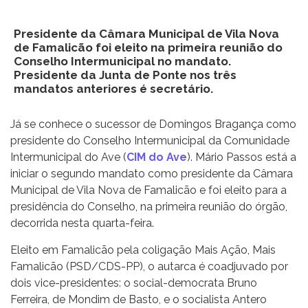
Presidente da Câmara Municipal de Vila Nova
de Famalicão foi eleito na primeira reunião do
Conselho Intermunicipal no mandato.
Presidente da Junta de Ponte nos três
mandatos anteriores é secretário.
Já se conhece o sucessor de Domingos Bragança como
presidente do Conselho Intermunicipal da Comunidade
Intermunicipal do Ave (
CIM do Ave
). Mário Passos está a
iniciar o segundo mandato como presidente da Câmara
Municipal de Vila Nova de Famalicão e foi eleito para a
presidência do Conselho, na primeira reunião do órgão,
decorrida nesta quarta-feira.
Eleito em Famalicão pela coligação Mais Ação, Mais
Famalicão (PSD/CDS-PP), o autarca é coadjuvado por
dois vice-presidentes: o social-democrata Bruno
Ferreira, de Mondim de Basto, e o socialista Antero