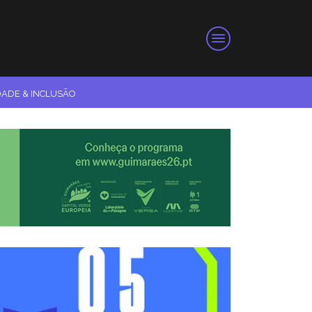
DADE & INCLUSÃO