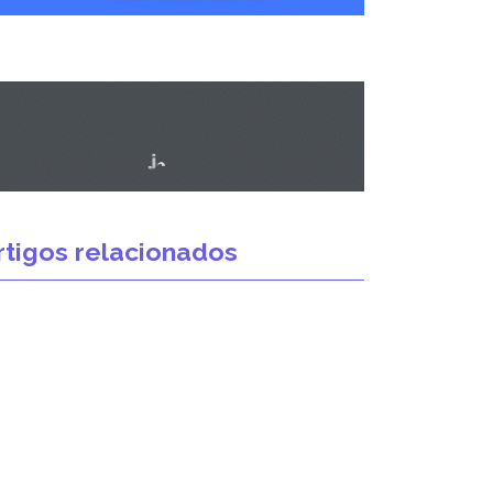
rtigos relacionados