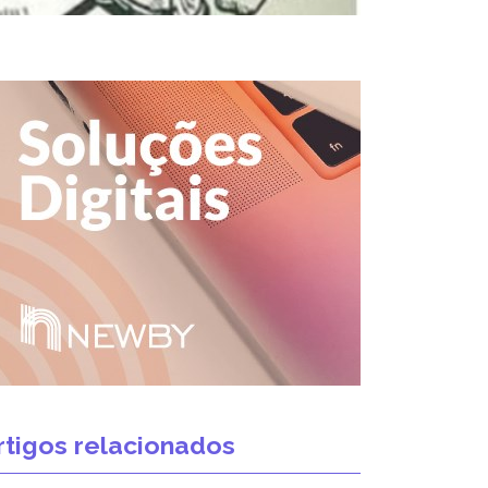
rtigos relacionados