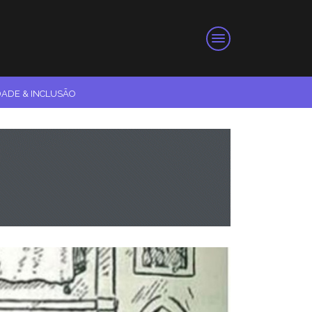
DADE & INCLUSÃO