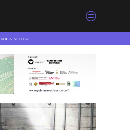
DADE & INCLUSÃO