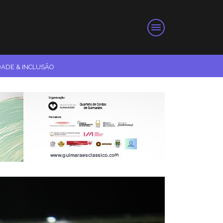
DADE & INCLUSÃO