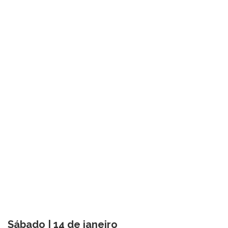
Sábado | 14 de janeiro