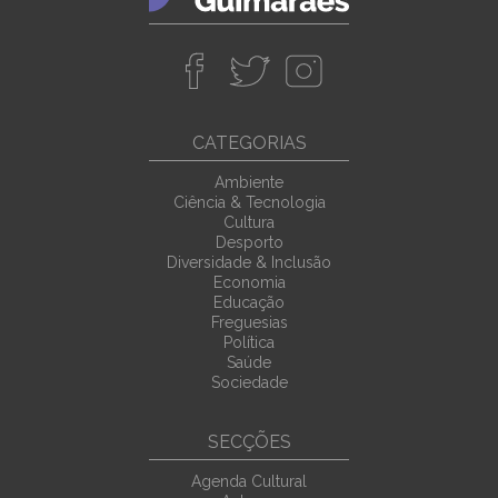
CATEGORIAS
Ambiente
Ciência & Tecnologia
Cultura
Desporto
Diversidade & Inclusão
Economia
Educação
Freguesias
Política
Saúde
Sociedade
SECÇÕES
Agenda Cultural