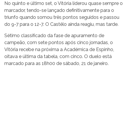
No quinto e último set, o Vitória liderou quase sempre o
marcador, tendo-se lançado definitivamente para o
triunfo quando somou três pontos seguidos e passou
do 9-7 para o 12-7. O Castêlo ainda reagiu, mas tarde.
Sétimo classificado da fase de apuramento de
campeão, com sete pontos após cinco jornadas, o
Vitória recebe na próxima a Académica de Espinho,
oitava e última da tabela, com cinco. O duelo está
marcado para as 18h00 de sábado, 21 de janeiro.