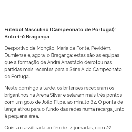
Futebol Masculino (Campeonato de Portugal):
Brito 1-0 Bragança
Desportivo de Monção, Maria da Fonte, Pevidém,
Dumiense e, agora, o Bragança: estas são as equipas
que a formação de André Anastácio derrotou nas
partidas mais recentes para a Série A do Campeonato
de Portugal.
Neste domingo à tarde, os britenses receberam os
brigantinos na Arena Silvar e selaram mais três pontos
com um golo de João Filipe, ao minuto 82. O ponta de
lança atirou para o fundo das redes numa recarga junto
à pequena área.
Quinta classificada ao fim de 14 jornadas, com 22