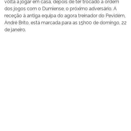
volta a jogar em casa, depois de ter trocado a ordem
dos jogos com o Dumiense, o próximo adversário. A
receção à antiga equipa do agora treinador do Pevidém,
André Brito, está marcada para as 15h00 de domingo, 22
de janeiro.