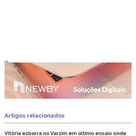
Pub
Artigos relacionados
Vitória esbarra no Varzim em último ensaio onde