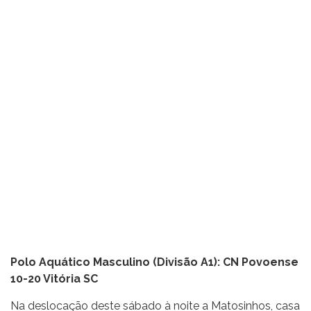
Polo Aquático Masculino (Divisão A1): CN Povoense
10-20 Vitória SC
Na deslocação deste sábado à noite a Matosinhos, casa