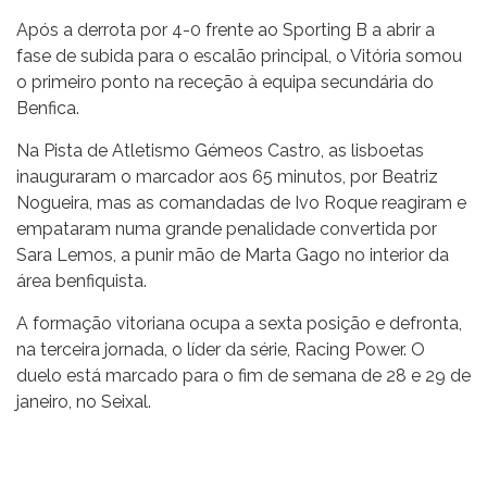
Após a derrota por 4-0 frente ao Sporting B a abrir a
fase de subida para o escalão principal, o Vitória somou
o primeiro ponto na receção à equipa secundária do
Benfica.
Na Pista de Atletismo Gémeos Castro, as lisboetas
inauguraram o marcador aos 65 minutos, por Beatriz
Nogueira, mas as comandadas de Ivo Roque reagiram e
empataram numa grande penalidade convertida por
Sara Lemos, a punir mão de Marta Gago no interior da
área benfiquista.
A formação vitoriana ocupa a sexta posição e defronta,
na terceira jornada, o líder da série, Racing Power. O
duelo está marcado para o fim de semana de 28 e 29 de
janeiro, no Seixal.