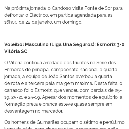
Na próxima jornada, o Candoso visita Ponte de Sor para
defrontar o Eléctrico, em partida agendada para as
16h00 de 22 de janeiro, um domingo.
Voleibol Masculino (Liga Una Seguros): Esmoriz 3-0
Vitória SC
O Vitória continua arredado dos triunfos na Série dos
Primeiros do principal campeonato nacional; à quarta
jornada, a equipa de João Santos averbou a quarta
derrota e a terceira pela margem máxima. Desta feita, o
carrasco foi o Esmoriz, que venceu com parciais de 25-
19, 25-21 e 25-19. Apesar dos momentos de equilíbrio, a
formação preta e branca esteve quase sempre em
desvantagem no marcador.
Os homens de Guimarães ocupam o sétimo e penúltimo