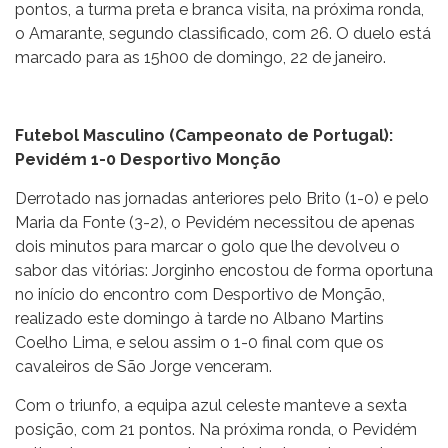
pontos, a turma preta e branca visita, na próxima ronda,
o Amarante, segundo classificado, com 26. O duelo está
marcado para as 15h00 de domingo, 22 de janeiro.
Futebol Masculino (Campeonato de Portugal):
Pevidém 1-0 Desportivo Monção
Derrotado nas jornadas anteriores pelo Brito (1-0) e pelo
Maria da Fonte (3-2), o Pevidém necessitou de apenas
dois minutos para marcar o golo que lhe devolveu o
sabor das vitórias: Jorginho encostou de forma oportuna
no início do encontro com Desportivo de Monção,
realizado este domingo à tarde no Albano Martins
Coelho Lima, e selou assim o 1-0 final com que os
cavaleiros de São Jorge venceram.
Com o triunfo, a equipa azul celeste manteve a sexta
posição, com 21 pontos. Na próxima ronda, o Pevidém