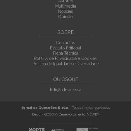
Autores
Multimedia
Noticias
Opinião
SOBRE
Contactos
Estatuto Editorial
Ficha Técnica
Política de Privacidade e Cookies
Política de Igualdade e Diversidade
QUIOSQUE
Edição Impressa
Jornal de Guimarães © 2021
- Todos direitos reservados
Design:
QOOB
\\ Desenvolvimento:
NEWBY