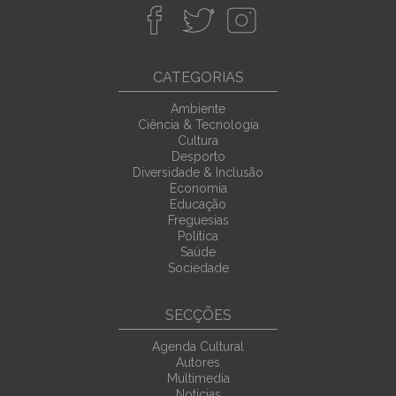
CATEGORIAS
Ambiente
Ciência & Tecnologia
Cultura
Desporto
Diversidade & Inclusão
Economia
Educação
Freguesias
Política
Saúde
Sociedade
SECÇÕES
Agenda Cultural
Autores
Multimedia
Noticias