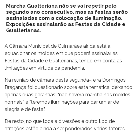
Marcha Gualteriana não se vai repetir pelo
segundo ano consecutivo, mas as festas serão
assinaladas com a colocação de iluminação.
Exposições assinalarão as Festas da Cidade e
Gualterianas.
A Câmara Municipal de Guimarães ainda está a
equacionar os moldes em que poderá assinalar as
Festas da Cidade e Gualterianas, tendo em conta as
limitações em virtude da pandemia.
Na reunião de câmara desta segunda-feira Domingos
Bragança foi questionado sobre esta temática, deixando
apenas duas garantias: “não haverá marcha nos moldes
normais” e “teremos iluminações para dar um ar de
alegria e de festa”.
De resto, no que toca a diversões e outro tipo de
atrações estão ainda a ser ponderados vários fatores.