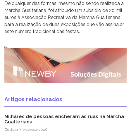
De qualquer das formas, mesmo não sendo realizada a
Marcha Gualteriana, foi atribuído um subsídio de 20 mil
euros à Associação Recreativa da Marcha Gualteriana
para a realização de duas exposições que vão assinalar
este número tradicional das festas.
Pub
Artigos relacionados
Milhares de pessoas encheram as ruas na Marcha
Gualteriana
Cultura \
05 agosto 2026