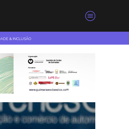
DADE & INCLUSÃO