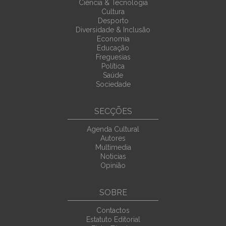
Ciência & Tecnologia
Cultura
Desporto
Diversidade & Inclusão
Economia
Educação
Freguesias
Política
Saúde
Sociedade
SECÇÕES
Agenda Cultural
Autores
Multimedia
Noticias
Opinião
SOBRE
Contactos
Estatuto Editorial