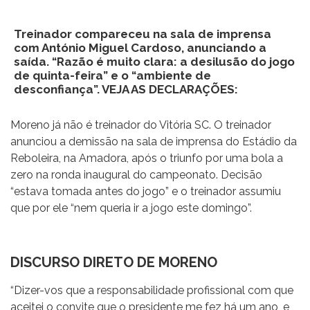
Treinador compareceu na sala de imprensa
com António Miguel Cardoso, anunciando a
saída. “Razão é muito clara: a desilusão do jogo
de quinta-feira” e o “ambiente de
desconfiança”. VEJA AS DECLARAÇÕES:
Moreno já não é treinador do Vitória SC. O treinador
anunciou a demissão na sala de imprensa do Estádio da
Reboleira, na Amadora, após o triunfo por uma bola a
zero na ronda inaugural do campeonato. Decisão
“estava tomada antes do jogo” e o treinador assumiu
que por ele “nem queria ir a jogo este domingo”.
DISCURSO DIRETO DE MORENO
“Dizer-vos que a responsabilidade profissional com que
aceitei o convite que o presidente me fez há um ano, e