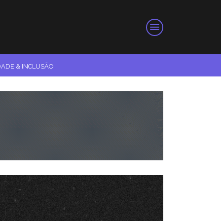
DADE & INCLUSÃO