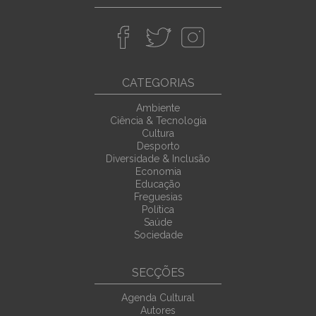
CATEGORIAS
Ambiente
Ciência & Tecnologia
Cultura
Desporto
Diversidade & Inclusão
Economia
Educação
Freguesias
Política
Saúde
Sociedade
SECÇÕES
Agenda Cultural
Autores