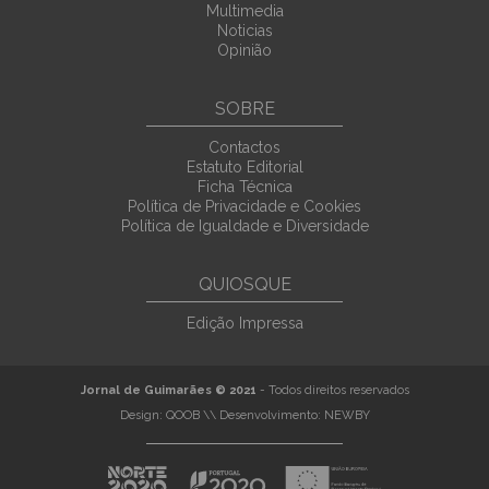
Multimedia
Noticias
Opinião
SOBRE
Contactos
Estatuto Editorial
Ficha Técnica
Política de Privacidade e Cookies
Política de Igualdade e Diversidade
QUIOSQUE
Edição Impressa
Jornal de Guimarães © 2021
- Todos direitos reservados
Design:
QOOB
\\ Desenvolvimento:
NEWBY