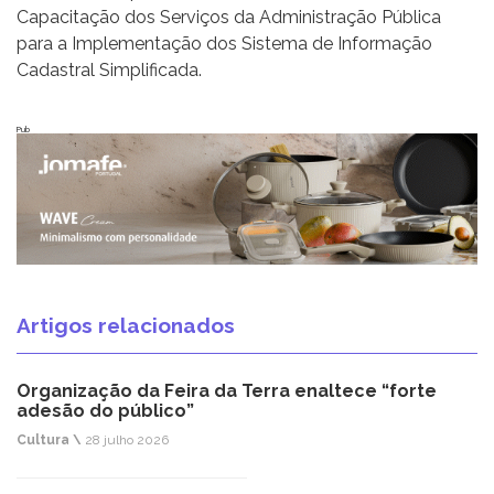
Capacitação dos Serviços da Administração Pública
para a Implementação dos Sistema de Informação
Cadastral Simplificada.
Pub
Artigos relacionados
Organização da Feira da Terra enaltece “forte
adesão do público”
Cultura \
28 julho 2026