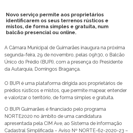
Novo serviço permite aos proprietários
identificarem os seus terrenos rústicos e
mistos, de forma simples e gratuita, num
balcão presencial ou online.
A Câmara Municipal de Guimarães inaugura na próxima
segunda-feira, 29 de novembro, pelas 09h30, o Balcão
Único do Prédio (BUPi), com a presença do Presidente
da Autarquia, Domingos Bragança.
O BUPi é uma plataforma dirigida aos proprietários de
prédios rústicos e mistos, que permite mapear, entender
e valorizar o território, de forma simples e gratuita.
O BUPi Guimarães é financiado pelo programa
NORTE2020 no âmbito de uma candidatura
apresentada pela CIM Ave, ao Sistema de informação
Cadastral Simplificada – Aviso Nº NORTE-62-2020-23 –