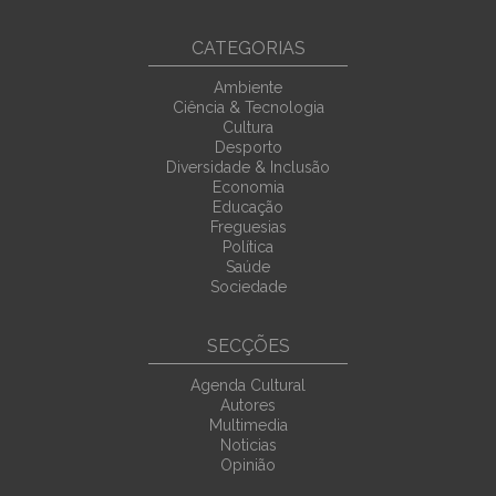
CATEGORIAS
Ambiente
Ciência & Tecnologia
Cultura
Desporto
Diversidade & Inclusão
Economia
Educação
Freguesias
Política
Saúde
Sociedade
SECÇÕES
Agenda Cultural
Autores
Multimedia
Noticias
Opinião