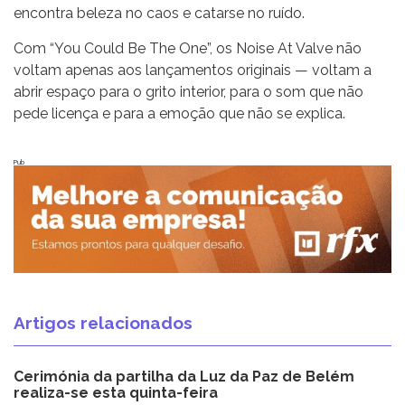
encontra beleza no caos e catarse no ruído.
Com “You Could Be The One”, os Noise At Valve não
voltam apenas aos lançamentos originais — voltam a
abrir espaço para o grito interior, para o som que não
pede licença e para a emoção que não se explica.
Pub
Artigos relacionados
Cerimónia da partilha da Luz da Paz de Belém
realiza-se esta quinta-feira