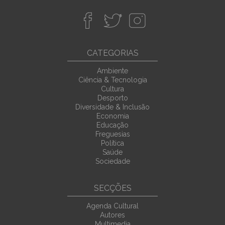
CATEGORIAS
Ambiente
Ciência & Tecnologia
Cultura
Desporto
Diversidade & Inclusão
Economia
Educação
Freguesias
Política
Saúde
Sociedade
SECÇÕES
Agenda Cultural
Autores
Multimedia