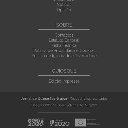
Noticias
Opinião
SOBRE
Contactos
Estatuto Editorial
Ficha Técnica
Política de Privacidade e Cookies
Política de Igualdade e Diversidade
QUIOSQUE
Edição Impressa
Jornal de Guimarães © 2021
- Todos direitos reservados
Design:
QOOB
\\ Desenvolvimento:
NEWBY