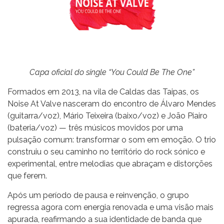
Capa oficial do single “You Could Be The One”
Formados em 2013, na vila de Caldas das Taipas, os
Noise At Valve nasceram do encontro de Álvaro Mendes
(guitarra/voz), Mário Teixeira (baixo/voz) e João Piairo
(bateria/voz) — três músicos movidos por uma
pulsação comum: transformar o som em emoção. O trio
construiu o seu caminho no território do rock sónico e
experimental, entre melodias que abraçam e distorções
que ferem.
Após um período de pausa e reinvenção, o grupo
regressa agora com energia renovada e uma visão mais
apurada, reafirmando a sua identidade de banda que