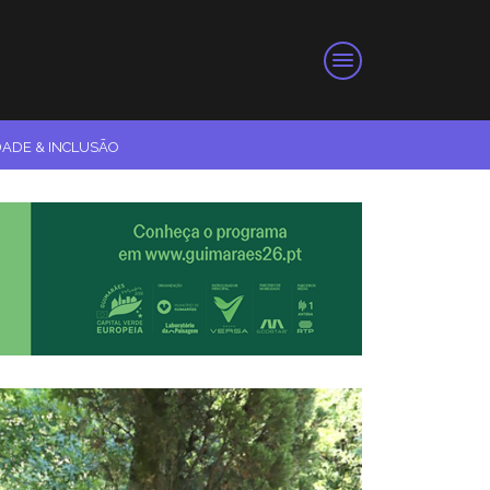
DADE & INCLUSÃO