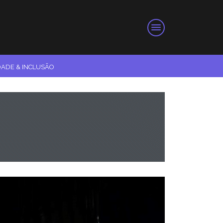
DADE & INCLUSÃO