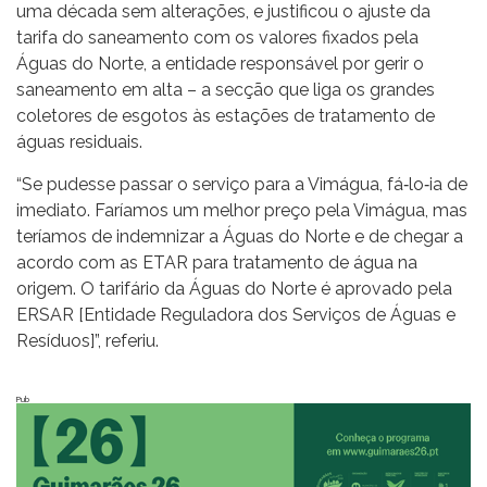
uma década sem alterações, e justificou o ajuste da
tarifa do saneamento com os valores fixados pela
Águas do Norte, a entidade responsável por gerir o
saneamento em alta – a secção que liga os grandes
coletores de esgotos às estações de tratamento de
águas residuais.
“Se pudesse passar o serviço para a Vimágua, fá‐lo‐ia de
imediato. Faríamos um melhor preço pela Vimágua, mas
teríamos de indemnizar a Águas do Norte e de chegar a
acordo com as ETAR para tratamento de água na
origem. O tarifário da Águas do Norte é aprovado pela
ERSAR [Entidade Reguladora dos Serviços de Águas e
Resíduos]”, referiu.
Pub