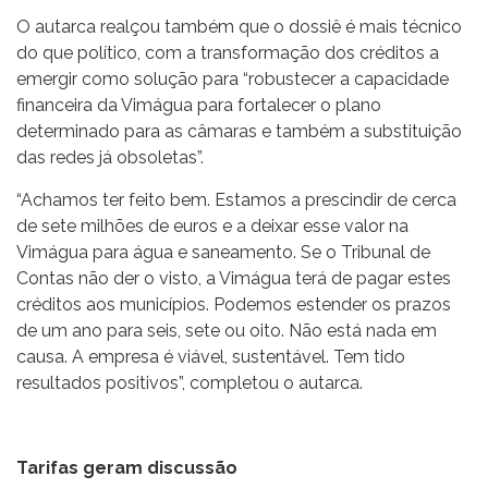
O autarca realçou também que o dossiê é mais técnico
do que político, com a transformação dos créditos a
emergir como solução para “robustecer a capacidade
financeira da Vimágua para fortalecer o plano
determinado para as câmaras e também a substituição
das redes já obsoletas”.
“Achamos ter feito bem. Estamos a prescindir de cerca
de sete milhões de euros e a deixar esse valor na
Vimágua para água e saneamento. Se o Tribunal de
Contas não der o visto, a Vimágua terá de pagar estes
créditos aos municípios. Podemos estender os prazos
de um ano para seis, sete ou oito. Não está nada em
causa. A empresa é viável, sustentável. Tem tido
resultados positivos”, completou o autarca.
Tarifas geram discussão