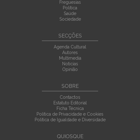
Freguesias
Política
Saúde
Sociedade
SECÇÕES
Agenda Cultural
Autores
Multimedia
Noticias
Opinião
SOBRE
Contactos
Estatuto Editorial
Ficha Técnica
Política de Privacidade e Cookies
Política de Igualdade e Diversidade
QUIOSQUE